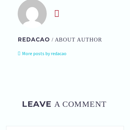
REDACAO
/ ABOUT AUTHOR
More posts by redacao
LEAVE
A COMMENT