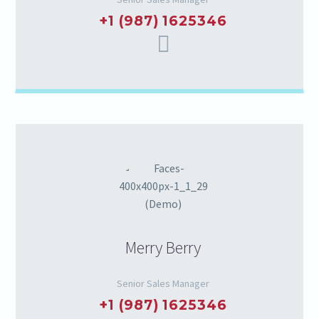
+1 (987) 1625346
Merry Berry
Senior Sales Manager
+1 (987) 1625346