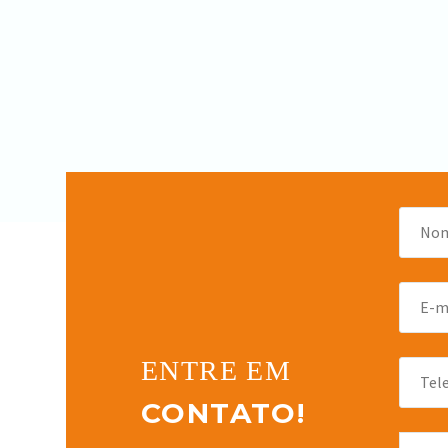
ENTRE EM
CONTATO!