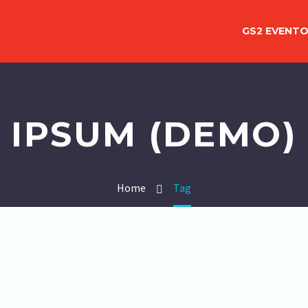
GS2 EVENT
IPSUM (DEMO)
Home
Tag