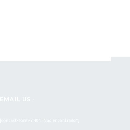
EMAIL US
[contact-form-7 404 "Não encontrado"]