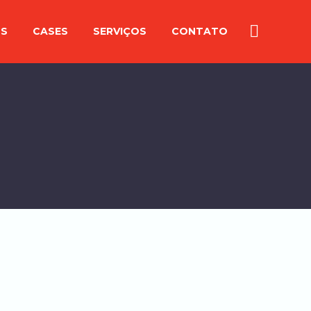
OS
CASES
SERVIÇOS
CONTATO