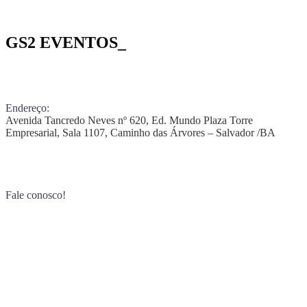
GS2 EVENTOS_
Endereço:
Avenida Tancredo Neves nº 620, Ed. Mundo Plaza Torre
Empresarial, Sala 1107, Caminho das Árvores – Salvador /BA
Fale conosco!