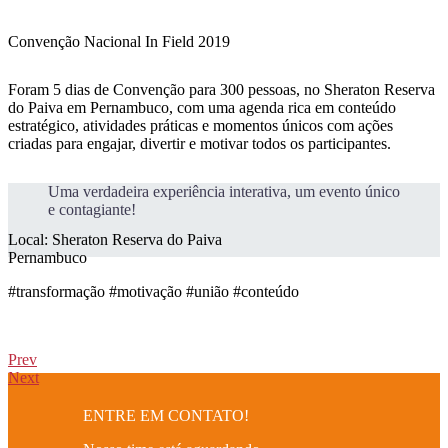
Convenção Nacional In Field 2019
Foram 5 dias de Convenção para 300 pessoas, no Sheraton Reserva
do Paiva em Pernambuco, com uma agenda rica em conteúdo
estratégico, atividades práticas e momentos únicos com ações
criadas para engajar, divertir e motivar todos os participantes.
Uma verdadeira experiência interativa, um evento único
e contagiante!
Local: Sheraton Reserva do Paiva

Pernambuco
#transformação #motivação #união #conteúdo
Prev
Next
ENTRE EM
CONTATO!