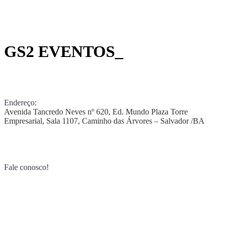
GS2 EVENTOS_
Endereço:
Avenida Tancredo Neves nº 620, Ed. Mundo Plaza Torre
Empresarial, Sala 1107, Caminho das Árvores – Salvador /BA
Fale conosco!