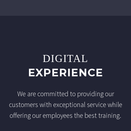
DIGITAL
EXPERIENCE
We are committed to providing our
customers with exceptional service while
offering our employees the best training.