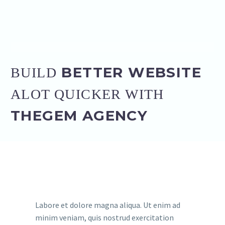
BETTER WEBSITE
BUILD
ALOT QUICKER WITH
THEGEM AGENCY
Labore et dolore magna aliqua. Ut enim ad
minim veniam, quis nostrud exercitation