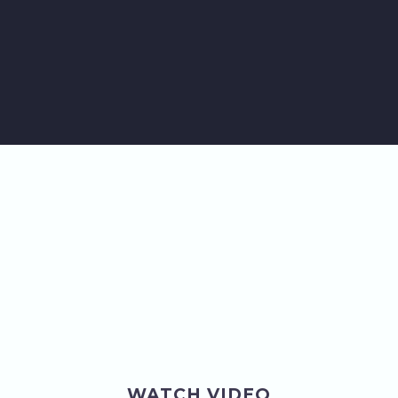
WATCH VIDEO