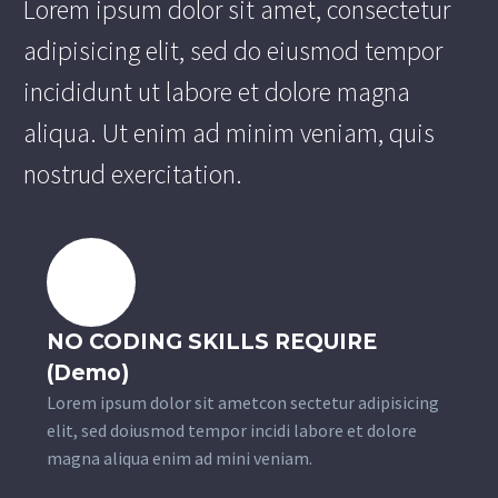
Lorem ipsum dolor sit amet, consectetur
adipisicing elit, sed do eiusmod tempor
incididunt ut labore et dolore magna
aliqua. Ut enim ad minim veniam, quis
nostrud exercitation.
NO CODING SKILLS REQUIRE
(Demo)
Lorem ipsum dolor sit ametcon sectetur adipisicing
elit, sed doiusmod tempor incidi labore et dolore
magna aliqua enim ad mini veniam.