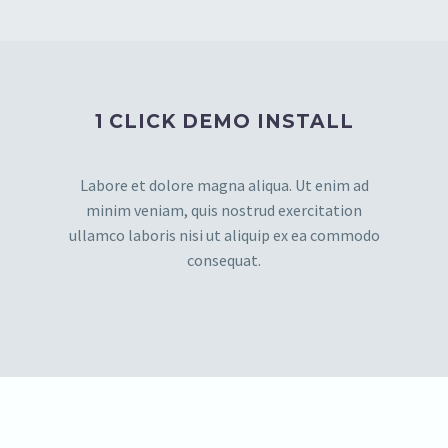
1 CLICK DEMO INSTALL
Labore et dolore magna aliqua. Ut enim ad
minim veniam, quis nostrud exercitation
ullamco laboris nisi ut aliquip ex ea commodo
consequat.