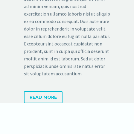
ad minim veniam, quis nostrud
exercitation ullamco laboris nisi ut aliquip
ex ea commodo consequat. Duis aute irure
dolor in reprehenderit in voluptate velit
esse cillum dolore eu fugiat nulla pariatur.
Excepteur sint occaecat cupidatat non
proident, sunt in culpa qui officia deserunt
mollit anim id est laborum. Sed ut dolor
perspiciatis unde omnis iste natus error
sit voluptatem accusantium .
READ MORE