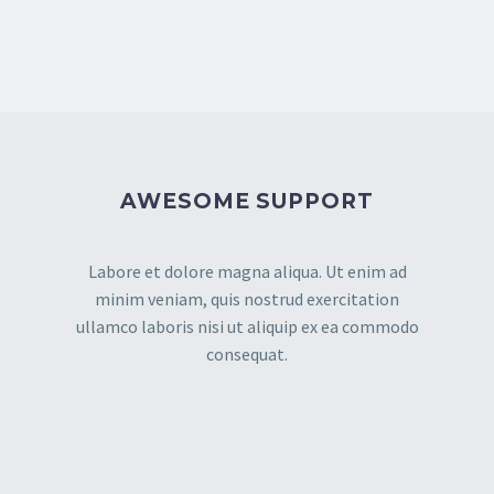
AWESOME SUPPORT
Labore et dolore magna aliqua. Ut enim ad
minim veniam, quis nostrud exercitation
ullamco laboris nisi ut aliquip ex ea commodo
consequat.