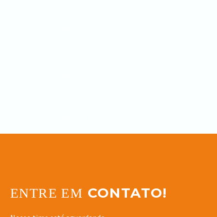
BEST DIGITAL AGENCY
BEST DIGITAL AGENCY
BEST DIGITAL AGENCY
CONTATO!
ENTRE EM