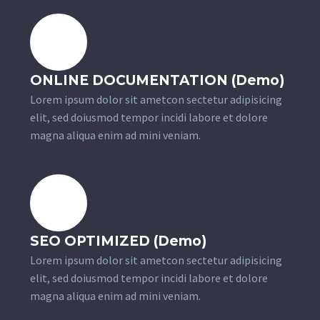
ONLINE DOCUMENTATION (Demo)
Lorem ipsum dolor sit ametcon sectetur adipisicing
elit, sed doiusmod tempor incidi labore et dolore
magna aliqua enim ad mini veniam.
SEO OPTIMIZED (Demo)
Lorem ipsum dolor sit ametcon sectetur adipisicing
elit, sed doiusmod tempor incidi labore et dolore
magna aliqua enim ad mini veniam.