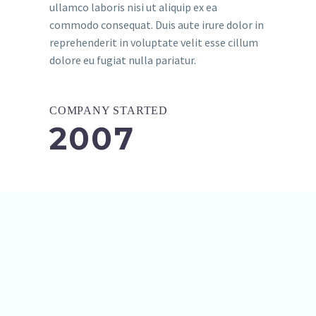
ullamco laboris nisi ut aliquip ex ea
commodo consequat. Duis aute irure dolor in
reprehenderit in voluptate velit esse cillum
dolore eu fugiat nulla pariatur.
COMPANY STARTED
2007