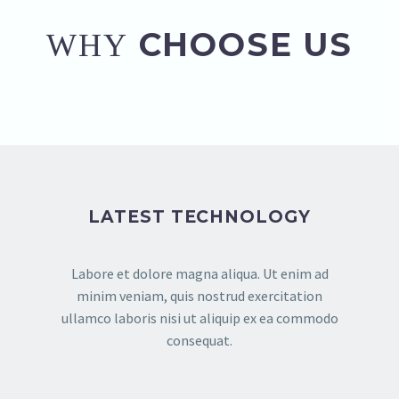
CHOOSE US
WHY
LATEST TECHNOLOGY
Labore et dolore magna aliqua. Ut enim ad
minim veniam, quis nostrud exercitation
ullamco laboris nisi ut aliquip ex ea commodo
consequat.