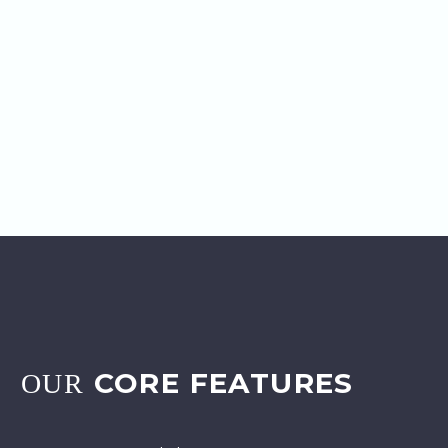
CORE FEATURES
OUR