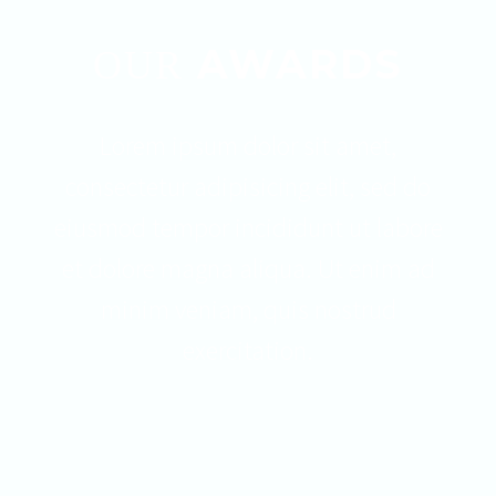
AWARDS
OUR
Lorem ipsum dolor sit amet,
consectetur adipisicing elit, sed do
eiusmod tempor incididunt ut labore
et dolore magna aliqua. Ut enim ad
minim veniam, quis nostrud
exercitation.