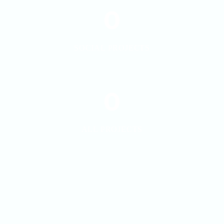
0
SOCIAL PROJECTS
0
ALL PROJECTS