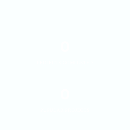
0
PROJECTS COMPLETED
0
PUPULAR PROJECTS